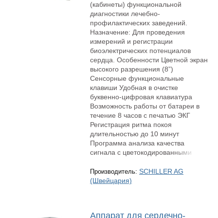
(кабинеты) функциональной
диагностики лечебно-
профилактических заведений.
Назначение: Для проведения
измерений и регистрации
биоэлектрических потенциалов
сердца. Особенности Цветной экран
высокого разрешения (8”)
Сенсорные функциональные
клавиши Удобная в очистке
буквенно-цифровая клавиатура
Возможность работы от батареи в
течение 8 часов с печатью ЭКГ
Регистрация ритма покоя
длительностью до 10 минут
Программа анализа качества
сигнала с цветокодированными
SCHILLER AG
Производитель:
(Швейцария)
Аппарат для сердечно-