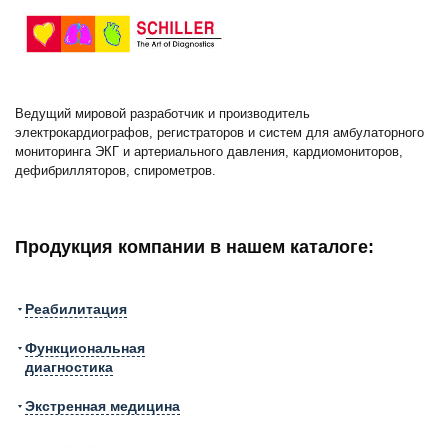
Ведущий мировой разработчик и производитель
электрокардиографов, регистраторов и систем для амбулаторного
мониторинга ЭКГ и артериального давления, кардиомониторов,
дефибрилляторов, спирометров.
Продукция компании в нашем каталоге:
Реабилитация
Функциональная
диагностика
Экстренная медицина