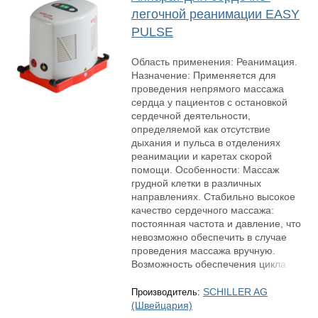
легочной реанимации EASY
PULSE
Область применения: Реанимация.
Назначение: Применяется для
проведения непрямого массажа
сердца у пациентов с остановкой
сердечной деятельности,
определяемой как отсутствие
дыхания и пульса в отделениях
реанимации и каретах скорой
помощи. Особенности: Массаж
грудной клетки в различных
направлениях. Стабильно высокое
качество сердечного массажа:
постоянная частота и давление, что
невозможно обеспечить в случае
проведения массажа вручную.
Возможность обеспечения цикла
SCHILLER AG
Производитель:
(Швейцария)