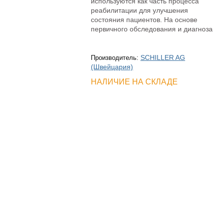
используются как часть процесса
реабилитации для улучшения
состояния пациентов. На основе
первичного обследования и диагноза
SCHILLER AG
Производитель:
(Швейцария)
НАЛИЧИЕ НА СКЛАДЕ