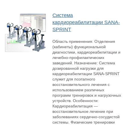
Система
кардиореабилитации SANA-
SPRINT
Область применения: Отделения
(кабинеты) функциональной
диагностики, кардиореабилитации и
лечебно-профилактических
заведений. Назначение: Система
дозированной нагрузки для
кардиореабилитации SANA-SPRINT
служит для поэтапного
восстановительного лечения с
использованием различных
программ тренировок и нагрузочных
устройств. Особенности:
Кардиореабилитация —
восстановительное лечение при
заболеваниях сердечно-сосудистой
системы. Физические тренировки