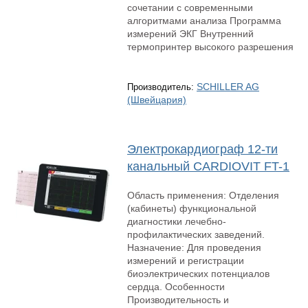
сочетании с современными
алгоритмами анализа Программа
измерений ЭКГ Внутренний
термопринтер высокого разрешения
SCHILLER AG
Производитель:
(Швейцария)
Электрокардиограф 12-ти
канальный CARDIOVIT FT-1
Область применения: Отделения
(кабинеты) функциональной
диагностики лечебно-
профилактических заведений.
Назначение: Для проведения
измерений и регистрации
биоэлектрических потенциалов
сердца. Особенности
Производительность и