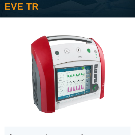
EVE TR