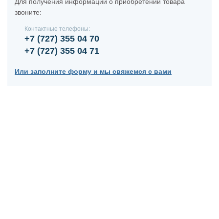
Для получения информации о приобретении товара
звоните:
Контактные телефоны:
+7 (727) 355 04 70
+7 (727) 355 04 71
Или заполните форму и мы свяжемся с вами